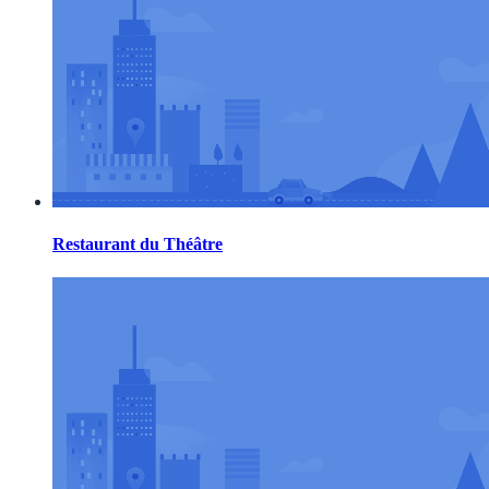
Restaurant du Théâtre