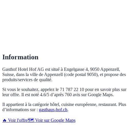
Information
Gasthof Hotel Hof AG est situé à Engelgasse 4, 9050 Appenzell,
Suisse, dans la ville de Appenzell (code postal 9050), et propose des
produits/services de qualité.
Si vous le souhaitez, appelez le 71 787 22 10 pour en savoir plus sur
leur offre. Il est noté 4.6/5 d’après 760 avis sur Google Maps.
Il appartient à la catégorie hôtel, cuisine européenne, restaurant. Plus
d’informations sur :
gasthaus-hof.ch
.
🔥 Voir l'offre
🗺️ Voir sur Google Maps