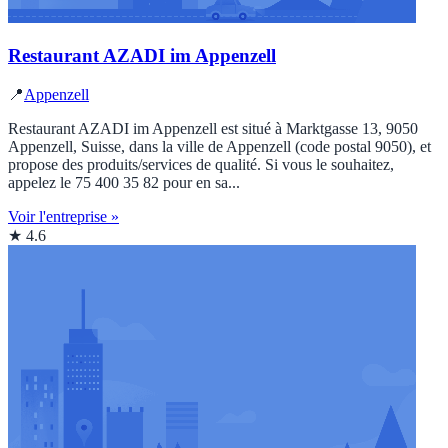
Restaurant AZADI im Appenzell
📍
Appenzell
Restaurant AZADI im Appenzell est situé à Marktgasse 13, 9050
Appenzell, Suisse, dans la ville de Appenzell (code postal 9050), et
propose des produits/services de qualité. Si vous le souhaitez,
appelez le 75 400 35 82 pour en sa...
Voir l'entreprise »
★ 4.6