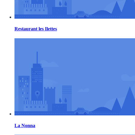
Restaurant les Ilettes
La Nonna