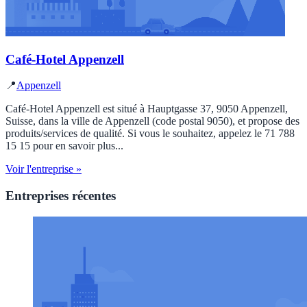
Café-Hotel Appenzell
📍
Appenzell
Café-Hotel Appenzell est situé à Hauptgasse 37, 9050 Appenzell,
Suisse, dans la ville de Appenzell (code postal 9050), et propose des
produits/services de qualité. Si vous le souhaitez, appelez le 71 788
15 15 pour en savoir plus...
Voir l'entreprise »
Entreprises récentes