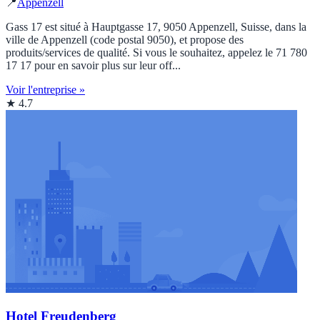
📍
Appenzell
Gass 17 est situé à Hauptgasse 17, 9050 Appenzell, Suisse, dans la
ville de Appenzell (code postal 9050), et propose des
produits/services de qualité. Si vous le souhaitez, appelez le 71 780
17 17 pour en savoir plus sur leur off...
Voir l'entreprise »
★ 4.7
Hotel Freudenberg