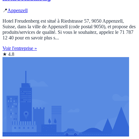
📍
Appenzell
Hotel Freudenberg est situé à Riedstrasse 57, 9050 Appenzell,
Suisse, dans la ville de Appenzell (code postal 9050), et propose des
produits/services de qualité. Si vous le souhaitez, appelez le 71 787
12 40 pour en savoir plus s...
Voir l'entreprise »
★ 4.8