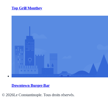
Top Grill Monthey
Downtown Burger-Bar
© 2026Le Constantinople. Tous droits réservés.