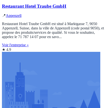
Restaurant Hotel Traube GmbH
📍
Appenzell
Restaurant Hotel Traube GmbH est situé à Marktgasse 7, 9050
Appenzell, Suisse, dans la ville de Appenzell (code postal 9050), et
propose des produits/services de qualité. Si vous le souhaitez,
appelez le 71 787 14 07 pour en savo...
Voir l'entreprise »
★ 4.9