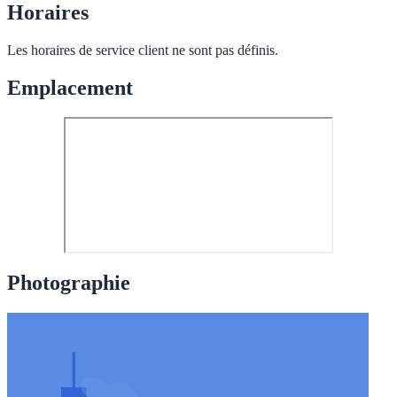
Horaires
Les horaires de service client ne sont pas définis.
Emplacement
Photographie