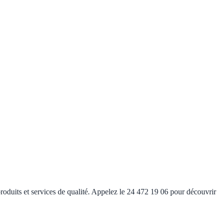
roduits et services de qualité. Appelez le 24 472 19 06 pour découvrir