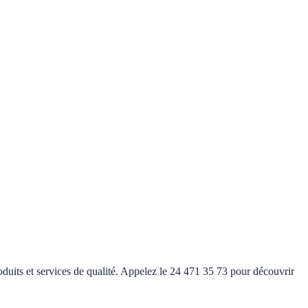
oduits et services de qualité. Appelez le 24 471 35 73 pour découvrir