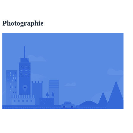
Photographie