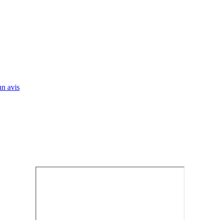
n avis