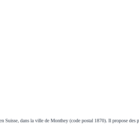
 Suisse, dans la ville de Monthey (code postal 1870). Il propose des p