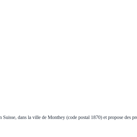
 Suisse, dans la ville de Monthey (code postal 1870) et propose des pro