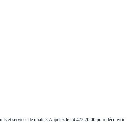
ts et services de qualité. Appelez le 24 472 70 00 pour découvrir