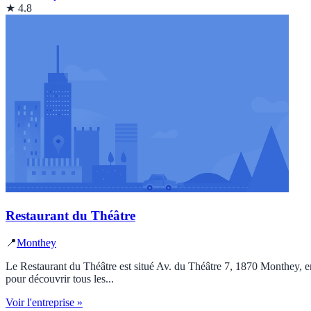
★ 4.8
Restaurant du Théâtre
📍
Monthey
Le Restaurant du Théâtre est situé Av. du Théâtre 7, 1870 Monthey, en
pour découvrir tous les...
Voir l'entreprise »