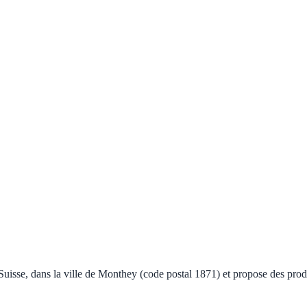
se, dans la ville de Monthey (code postal 1871) et propose des produi