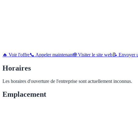
🔥 Voir l'offre
📞 Appeler maintenant
🌐 Visiter le site web
📝 Envoyer u
Horaires
Les horaires d'ouverture de l'entreprise sont actuellement inconnus.
Emplacement