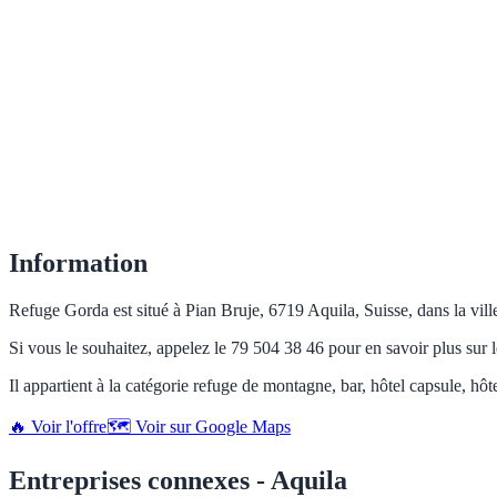
Information
Refuge Gorda est situé à Pian Bruje, 6719 Aquila, Suisse, dans la vill
Si vous le souhaitez, appelez le 79 504 38 46 pour en savoir plus sur l
Il appartient à la catégorie refuge de montagne, bar, hôtel capsule, hôt
🔥 Voir l'offre
🗺️ Voir sur Google Maps
Entreprises connexes - Aquila