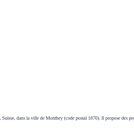
y, Suisse, dans la ville de Monthey (code postal 1870). Il propose des pr