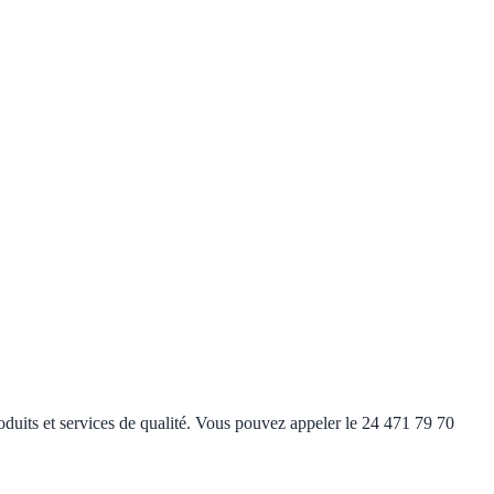
duits et services de qualité. Vous pouvez appeler le 24 471 79 70