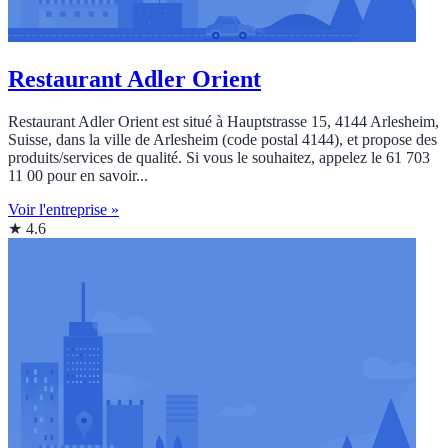
Restaurant Adler Orient
Restaurant Adler Orient est situé à Hauptstrasse 15, 4144 Arlesheim,
Suisse, dans la ville de Arlesheim (code postal 4144), et propose des
produits/services de qualité. Si vous le souhaitez, appelez le 61 703
11 00 pour en savoir...
Voir l'entreprise »
★ 4.6