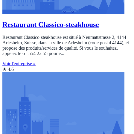
Restaurant Classico-steakhouse
Restaurant Classico-steakhouse est situé à Neumattstrasse 2, 4144
Arlesheim, Suisse, dans la ville de Arlesheim (code postal 4144), et
propose des produits/services de qualité. Si vous le souhaitez,
appelez le 61 554 22 55 pour e...
Voir l'entreprise »
★ 4.6