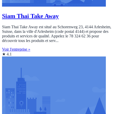
Siam Thai Take Away
Siam Thai Take Away est situé au Schorenweg 23, 4144 Arlesheim,
Suisse, dans la ville d'Arlesheim (code postal 4144) et propose des
produits et services de qualité. Appelez le 78 324 62 36 pour
découvrir tous les produits et serv...
Voir l'entreprise »
★ 4.1