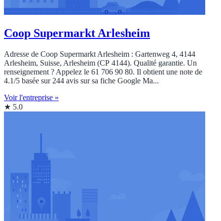
Coop Supermarkt Arlesheim
Adresse de Coop Supermarkt Arlesheim : Gartenweg 4, 4144
Arlesheim, Suisse, Arlesheim (CP 4144). Qualité garantie. Un
renseignement ? Appelez le 61 706 90 80. Il obtient une note de
4.1/5 basée sur 244 avis sur sa fiche Google Ma...
Voir l'entreprise »
★ 5.0