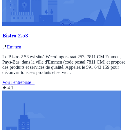
Bistro 2.53
📍
Emmen
Le Bistro 2.53 est situé Weerdingerstraat 253, 7811 CM Emmen,
Pays-Bas, dans la ville d'Emmen (code postal 7811 CM) et propose
des produits et services de qualité. Appelez le 591 643 159 pour
découvrir tous ses produits et servic...
Voir l'entreprise »
★ 4.1