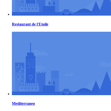
Restaurant de l'Etoile
Mediterraneo