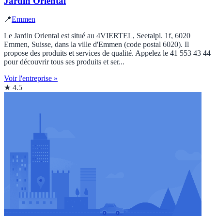
Jardin Oriental
📍
Emmen
Le Jardin Oriental est situé au 4VIERTEL, Seetalpl. 1f, 6020
Emmen, Suisse, dans la ville d'Emmen (code postal 6020). Il
propose des produits et services de qualité. Appelez le 41 553 43 44
pour découvrir tous ses produits et ser...
Voir l'entreprise »
★ 4.5