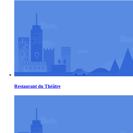
Restaurant du Théâtre