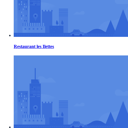
Restaurant les Ilettes