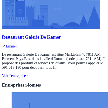
Restaurant Galerie De Kamer
📍
Emmen
Le restaurant Galerie De Kamer est situé Marktplein 7, 7811 AM
Emmen, Pays-Bas, dans la ville d'Emmen (code postal 7811 AM). Il
propose des produits et services de qualité. Vous pouvez appeler le
591 618 180 pour découvrir tous l...
Voir l'entreprise »
Entreprises récentes