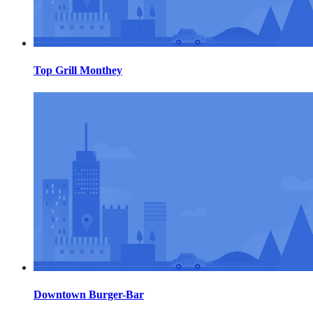
Top Grill Monthey
Downtown Burger-Bar