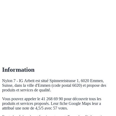
Information
Nylon 7 - IG Arbeit est situé Spinnereistrasse 1, 6020 Emmen,
Suisse, dans la ville d'Emmen (code postal 6020) et propose des
produits et services de qualité.
Vous pouvez appeler le 41 268 69 90 pour découvrir tous les
produits et services proposés. Leur fiche Google Maps leur a
attribué une note de 4,5/5 avec 57 votes.