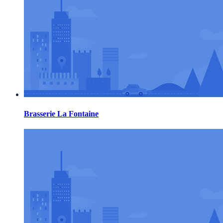
Brasserie La Fontaine