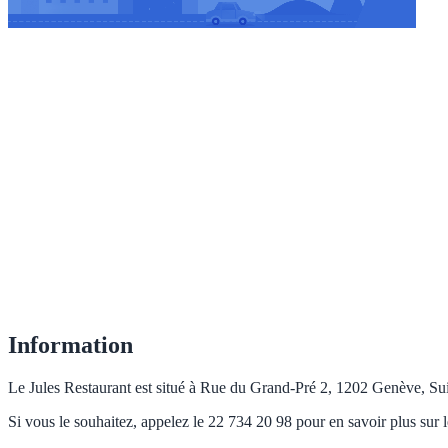
Information
Le Jules Restaurant est situé à Rue du Grand-Pré 2, 1202 Genève, Suis
Si vous le souhaitez, appelez le 22 734 20 98 pour en savoir plus sur l