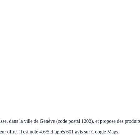
se, dans la ville de Genève (code postal 1202), et propose des produits/
eur offre. Il est noté 4.6/5 d’après 601 avis sur Google Maps.