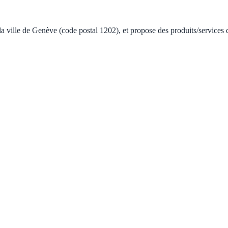
a ville de Genève (code postal 1202), et propose des produits/services d