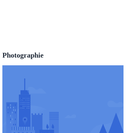
Photographie