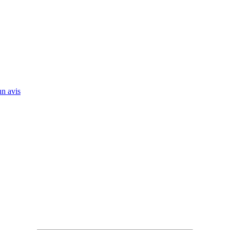
n avis