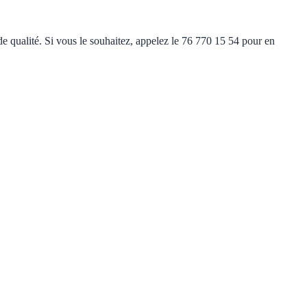
e qualité. Si vous le souhaitez, appelez le 76 770 15 54 pour en