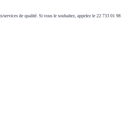
/services de qualité. Si vous le souhaitez, appelez le 22 733 01 98