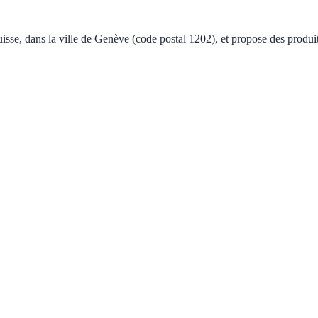
se, dans la ville de Genève (code postal 1202), et propose des produits