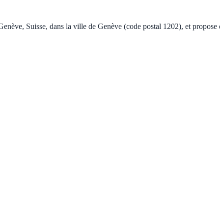
Suisse, dans la ville de Genève (code postal 1202), et propose des p