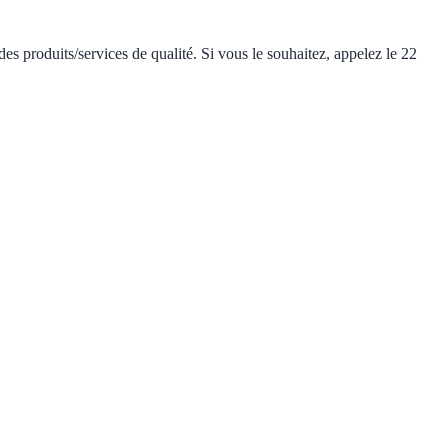
roduits/services de qualité. Si vous le souhaitez, appelez le 22