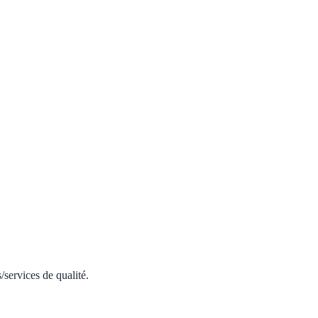
services de qualité.