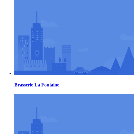
Brasserie La Fontaine