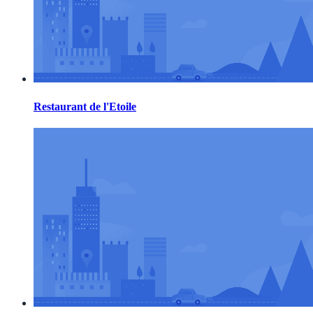
Restaurant de l'Etoile