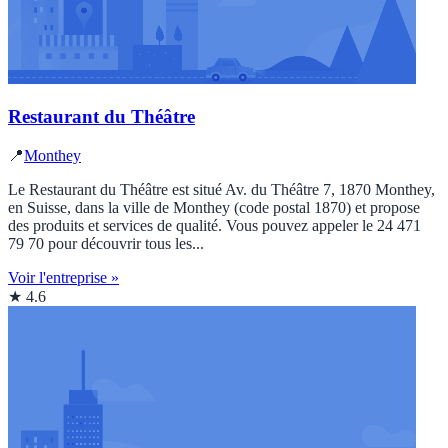
Restaurant du Théâtre
📍
Monthey
Le Restaurant du Théâtre est situé Av. du Théâtre 7, 1870 Monthey,
en Suisse, dans la ville de Monthey (code postal 1870) et propose
des produits et services de qualité. Vous pouvez appeler le 24 471
79 70 pour découvrir tous les...
Voir l'entreprise »
★ 4.6