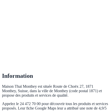
Information
Maison Thaï Monthey est située Route de Choëx 27, 1871
Monthey, Suisse, dans la ville de Monthey (code postal 1871) et
propose des produits et services de qualité.
Appelez le 24 472 70 00 pour découvrir tous les produits et services
proposés. Leur fiche Google Maps leur a attribué une note de 4,9/5