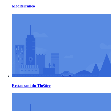
Mediterraneo
Restaurant du Théâtre