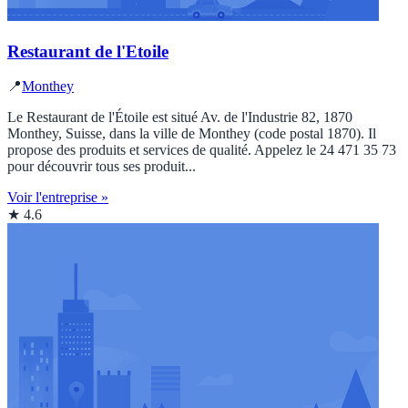
Restaurant de l'Etoile
📍
Monthey
Le Restaurant de l'Étoile est situé Av. de l'Industrie 82, 1870
Monthey, Suisse, dans la ville de Monthey (code postal 1870). Il
propose des produits et services de qualité. Appelez le 24 471 35 73
pour découvrir tous ses produit...
Voir l'entreprise »
★ 4.6