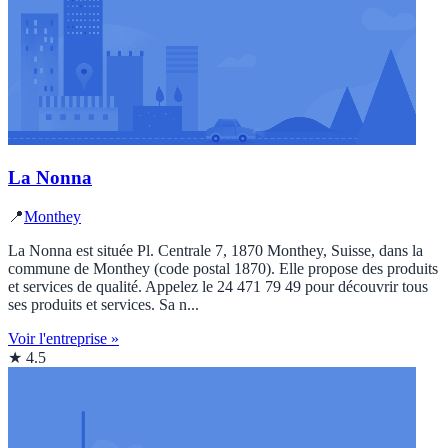
La Nonna
📍
Monthey
La Nonna est située Pl. Centrale 7, 1870 Monthey, Suisse, dans la
commune de Monthey (code postal 1870). Elle propose des produits
et services de qualité. Appelez le 24 471 79 49 pour découvrir tous
ses produits et services. Sa n...
Voir l'entreprise »
★ 4.5