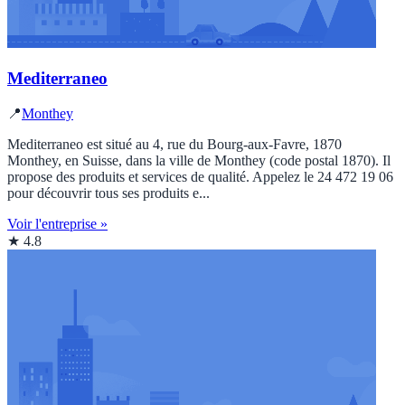
Mediterraneo
📍
Monthey
Mediterraneo est situé au 4, rue du Bourg-aux-Favre, 1870
Monthey, en Suisse, dans la ville de Monthey (code postal 1870). Il
propose des produits et services de qualité. Appelez le 24 472 19 06
pour découvrir tous ses produits e...
Voir l'entreprise »
★ 4.8