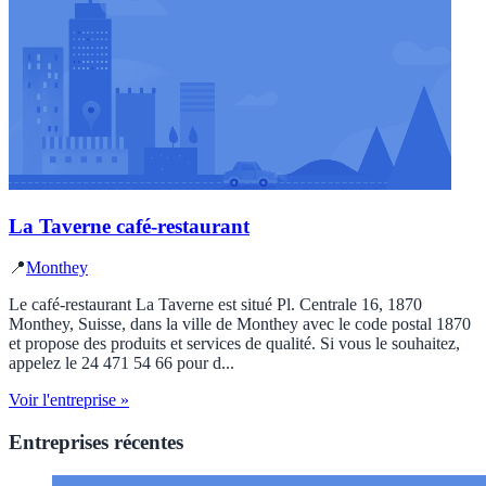
La Taverne café-restaurant
📍
Monthey
Le café-restaurant La Taverne est situé Pl. Centrale 16, 1870
Monthey, Suisse, dans la ville de Monthey avec le code postal 1870
et propose des produits et services de qualité. Si vous le souhaitez,
appelez le 24 471 54 66 pour d...
Voir l'entreprise »
Entreprises récentes