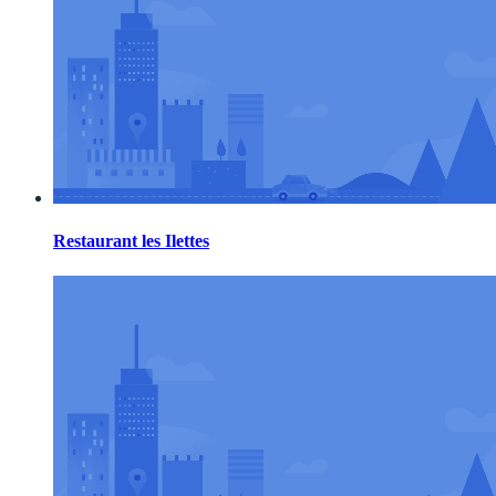
Restaurant les Ilettes