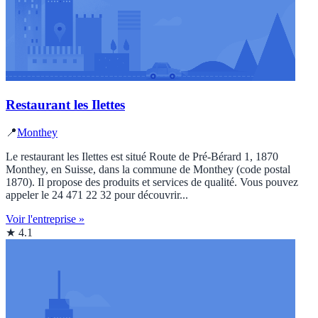
Restaurant les Ilettes
📍
Monthey
Le restaurant les Ilettes est situé Route de Pré-Bérard 1, 1870
Monthey, en Suisse, dans la commune de Monthey (code postal
1870). Il propose des produits et services de qualité. Vous pouvez
appeler le 24 471 22 32 pour découvrir...
Voir l'entreprise »
★ 4.1