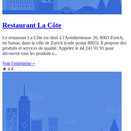
Restaurant La Côte
Le restaurant La Côte est situé à l'Aemtlerstrasse 26, 8003 Zurich,
en Suisse, dans la ville de Zurich (code postal 8003). Il propose des
produits et services de qualité. Appelez le 44 241 91 91 pour
découvrir tous les produits e...
Voir l'entreprise »
★ 4.8