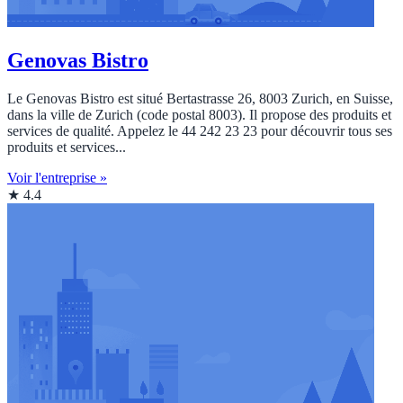
Genovas Bistro
Le Genovas Bistro est situé Bertastrasse 26, 8003 Zurich, en Suisse,
dans la ville de Zurich (code postal 8003). Il propose des produits et
services de qualité. Appelez le 44 242 23 23 pour découvrir tous ses
produits et services...
Voir l'entreprise »
★ 4.4