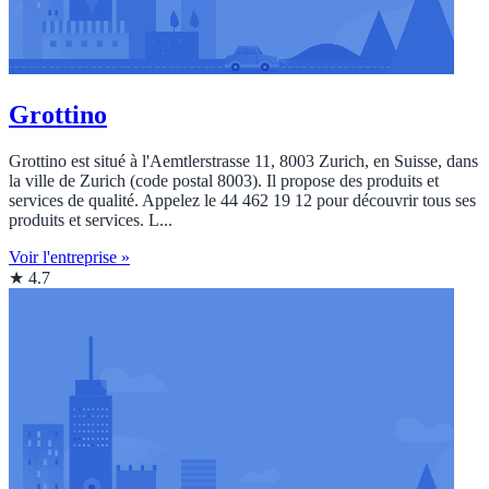
Grottino
Grottino est situé à l'Aemtlerstrasse 11, 8003 Zurich, en Suisse, dans
la ville de Zurich (code postal 8003). Il propose des produits et
services de qualité. Appelez le 44 462 19 12 pour découvrir tous ses
produits et services. L...
Voir l'entreprise »
★ 4.7