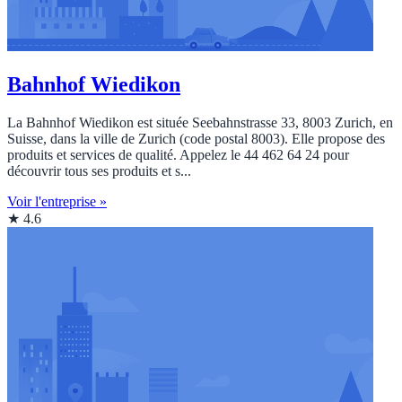
Bahnhof Wiedikon
La Bahnhof Wiedikon est située Seebahnstrasse 33, 8003 Zurich, en
Suisse, dans la ville de Zurich (code postal 8003). Elle propose des
produits et services de qualité. Appelez le 44 462 64 24 pour
découvrir tous ses produits et s...
Voir l'entreprise »
★ 4.6