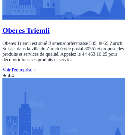
Oberes Triemli
Oberes Triemli est situé Birmensdorferstrasse 535, 8055 Zurich,
Suisse, dans la ville de Zurich (code postal 8055) et propose des
produits et services de qualité. Appelez le 44 463 10 25 pour
découvrir tous ses produits et servic...
Voir l'entreprise »
★ 4.4