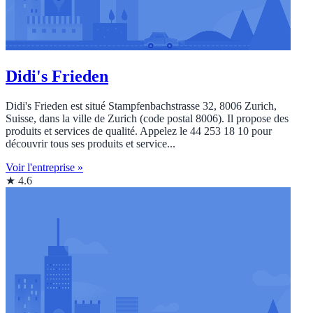
Didi's Frieden
Didi's Frieden est situé Stampfenbachstrasse 32, 8006 Zurich,
Suisse, dans la ville de Zurich (code postal 8006). Il propose des
produits et services de qualité. Appelez le 44 253 18 10 pour
découvrir tous ses produits et service...
Voir l'entreprise »
★ 4.6