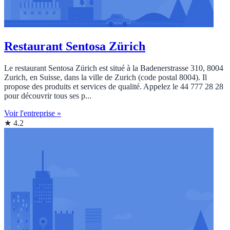
Restaurant Sentosa Zürich
Le restaurant Sentosa Zürich est situé à la Badenerstrasse 310, 8004
Zurich, en Suisse, dans la ville de Zurich (code postal 8004). Il
propose des produits et services de qualité. Appelez le 44 777 28 28
pour découvrir tous ses p...
Voir l'entreprise »
★ 4.2