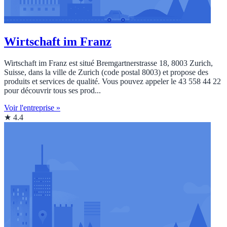
Wirtschaft im Franz
Wirtschaft im Franz est situé Bremgartnerstrasse 18, 8003 Zurich,
Suisse, dans la ville de Zurich (code postal 8003) et propose des
produits et services de qualité. Vous pouvez appeler le 43 558 44 22
pour découvrir tous ses prod...
Voir l'entreprise »
★ 4.4