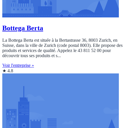
Bottega Berta
La Bottega Berta est située à la Bertastrasse 36, 8003 Zurich, en
Suisse, dans la ville de Zurich (code postal 8003). Elle propose des
produits et services de qualité. Appelez le 43 811 52 00 pour
découvrir tous ses produits et s...
Voir l'entreprise »
★ 4.8