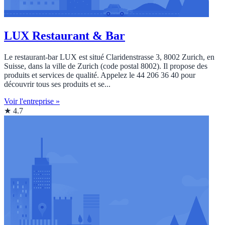
LUX Restaurant & Bar
Le restaurant-bar LUX est situé Claridenstrasse 3, 8002 Zurich, en
Suisse, dans la ville de Zurich (code postal 8002). Il propose des
produits et services de qualité. Appelez le 44 206 36 40 pour
découvrir tous ses produits et se...
Voir l'entreprise »
★ 4.7