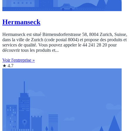
Hermanseck
Hermanseck est situé Birmensdorferstrasse 58, 8004 Zurich, Suisse,
dans la ville de Zurich (code postal 8004) et propose des produits et
services de qualité. Vous pouvez appeler le 44 241 28 20 pour
découvrir tous les produits et...
Voir l'entreprise »
★ 4.7