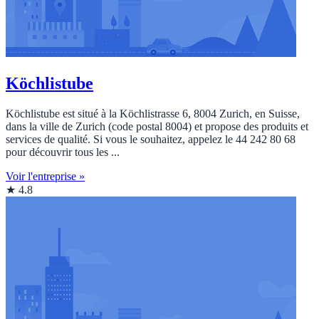
Köchlistube
Köchlistube est situé à la Köchlistrasse 6, 8004 Zurich, en Suisse,
dans la ville de Zurich (code postal 8004) et propose des produits et
services de qualité. Si vous le souhaitez, appelez le 44 242 80 68
pour découvrir tous les ...
Voir l'entreprise »
★ 4.8