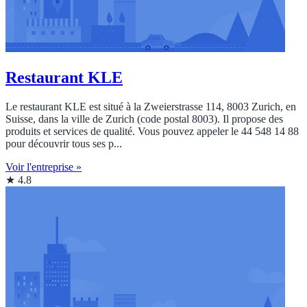
Restaurant KLE
Le restaurant KLE est situé à la Zweierstrasse 114, 8003 Zurich, en
Suisse, dans la ville de Zurich (code postal 8003). Il propose des
produits et services de qualité. Vous pouvez appeler le 44 548 14 88
pour découvrir tous ses p...
Voir l'entreprise »
★ 4.8