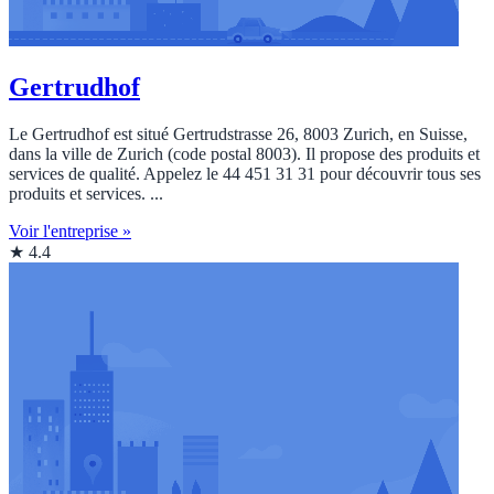
Gertrudhof
Le Gertrudhof est situé Gertrudstrasse 26, 8003 Zurich, en Suisse,
dans la ville de Zurich (code postal 8003). Il propose des produits et
services de qualité. Appelez le 44 451 31 31 pour découvrir tous ses
produits et services. ...
Voir l'entreprise »
★ 4.4