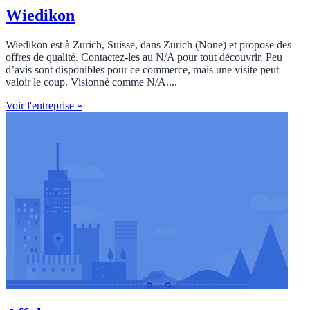
Wiedikon
Wiedikon est à Zurich, Suisse, dans Zurich (None) et propose des
offres de qualité. Contactez‑les au N/A pour tout découvrir. Peu
d’avis sont disponibles pour ce commerce, mais une visite peut
valoir le coup. Visionné comme N/A....
Voir l'entreprise »