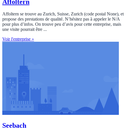
Affoltern
Affoltern se trouve au Zurich, Suisse, Zurich (code postal None), et
propose des prestations de qualité. N’hésitez pas à appeler le N/A
pour plus d’infos. On trouve peu d’avis pour cette entreprise, mais
une visite pourrait être ...
Voir l'entreprise »
Seebach