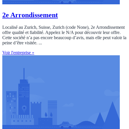
2e Arrondissement
Localisé au Zurich, Suisse, Zurich (code None), 2e Arrondissement
offre qualité et fiabilité. Appelez le N/A pour découvrir leur offre.
Cette société n’a pas encore beaucoup d’avis, mais elle peut valoir la
peine d’être visitée. ...
Voir l'entreprise »