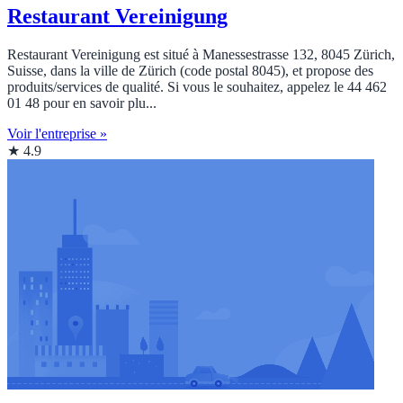
Restaurant Vereinigung
Restaurant Vereinigung est situé à Manessestrasse 132, 8045 Zürich,
Suisse, dans la ville de Zürich (code postal 8045), et propose des
produits/services de qualité. Si vous le souhaitez, appelez le 44 462
01 48 pour en savoir plu...
Voir l'entreprise »
★ 4.9