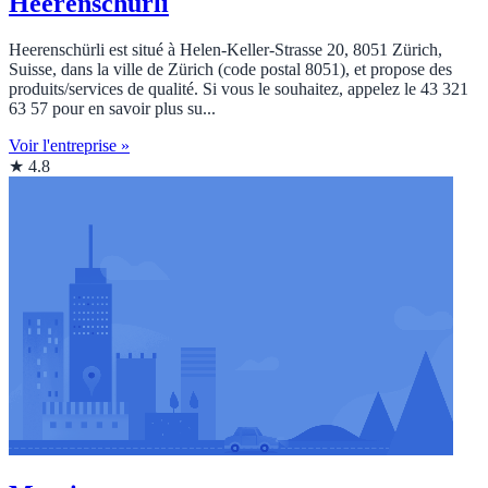
Heerenschürli
Heerenschürli est situé à Helen-Keller-Strasse 20, 8051 Zürich,
Suisse, dans la ville de Zürich (code postal 8051), et propose des
produits/services de qualité. Si vous le souhaitez, appelez le 43 321
63 57 pour en savoir plus su...
Voir l'entreprise »
★ 4.8