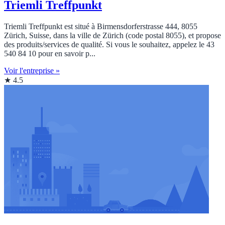
Triemli Treffpunkt
Triemli Treffpunkt est situé à Birmensdorferstrasse 444, 8055
Zürich, Suisse, dans la ville de Zürich (code postal 8055), et propose
des produits/services de qualité. Si vous le souhaitez, appelez le 43
540 84 10 pour en savoir p...
Voir l'entreprise »
★ 4.5