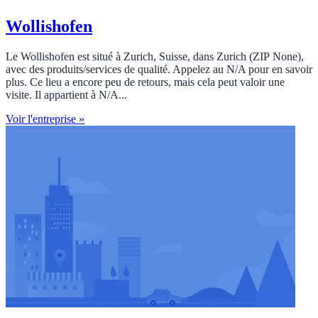
Wollishofen
Le Wollishofen est situé à Zurich, Suisse, dans Zurich (ZIP None),
avec des produits/services de qualité. Appelez au N/A pour en savoir
plus. Ce lieu a encore peu de retours, mais cela peut valoir une
visite. Il appartient à N/A...
Voir l'entreprise »