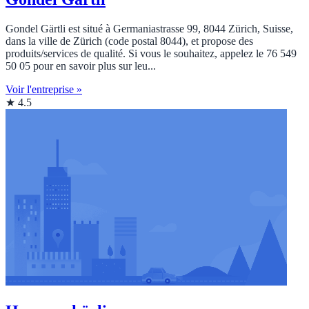
Gondel Gärtli est situé à Germaniastrasse 99, 8044 Zürich, Suisse,
dans la ville de Zürich (code postal 8044), et propose des
produits/services de qualité. Si vous le souhaitez, appelez le 76 549
50 05 pour en savoir plus sur leu...
Voir l'entreprise »
★ 4.5