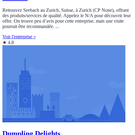
Retrouvez Seebach au Zurich, Suisse, à Zurich (CP None), offrant
des produits/services de qualité. Appelez le N/A pour découvrir leur
offre. On trouve peu d’avis pour cette entreprise, mais une visite
pourrait être recommandée. ...
Voir l'entreprise »
★ 4.8
Dumpling Delights