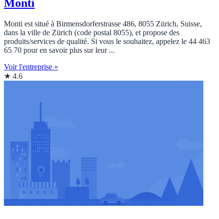
Monti
Monti est situé à Birmensdorferstrasse 486, 8055 Zürich, Suisse,
dans la ville de Zürich (code postal 8055), et propose des
produits/services de qualité. Si vous le souhaitez, appelez le 44 463
65 70 pour en savoir plus sur leur ...
Voir l'entreprise »
★ 4.6