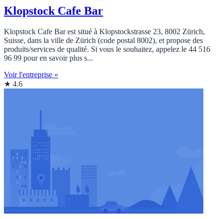
Klopstock Cafe Bar
Klopstock Cafe Bar est situé à Klopstockstrasse 23, 8002 Zürich,
Suisse, dans la ville de Zürich (code postal 8002), et propose des
produits/services de qualité. Si vous le souhaitez, appelez le 44 516
96 99 pour en savoir plus s...
Voir l'entreprise »
★ 4.6