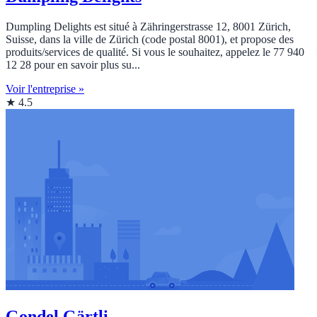
Dumpling Delights est situé à Zähringerstrasse 12, 8001 Zürich,
Suisse, dans la ville de Zürich (code postal 8001), et propose des
produits/services de qualité. Si vous le souhaitez, appelez le 77 940
12 28 pour en savoir plus su...
Voir l'entreprise »
★ 4.5
Gondel Gärtli